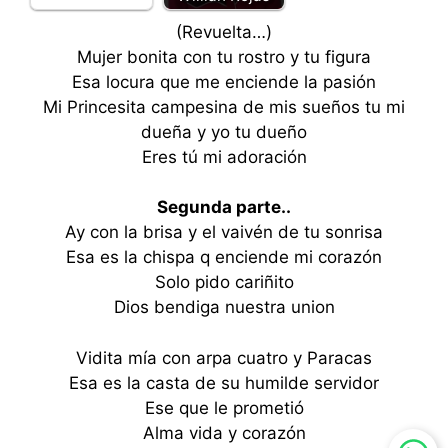
(Revuelta…)
Mujer bonita con tu rostro y tu figura
Esa locura que me enciende la pasión
Mi Princesita campesina de mis sueños tu mi
dueña y yo tu dueño
Eres tú mi adoración
Segunda parte..
Ay con la brisa y el vaivén de tu sonrisa
Esa es la chispa q enciende mi corazón
Solo pido cariñito
Dios bendiga nuestra union
Vidita mía con arpa cuatro y Paracas
Esa es la casta de su humilde servidor
Ese que le prometió
Alma vida y corazón