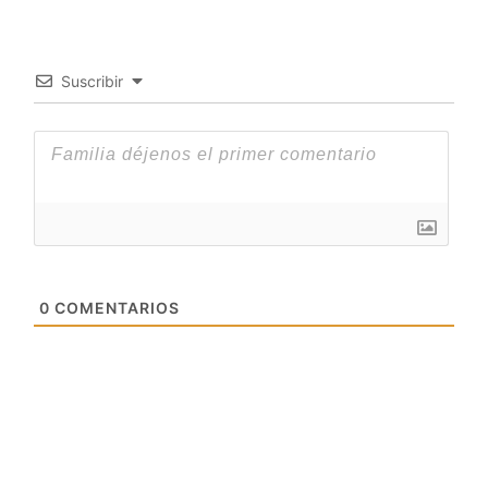
Suscribir
0
COMENTARIOS