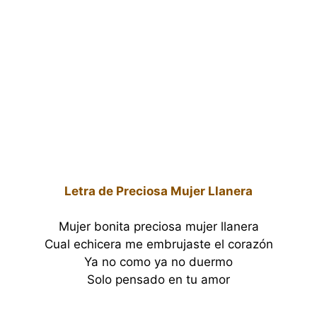
Letra de Preciosa Mujer Llanera
Mujer bonita preciosa mujer llanera
Cual echicera me embrujaste el corazón
Ya no como ya no duermo
Solo pensado en tu amor