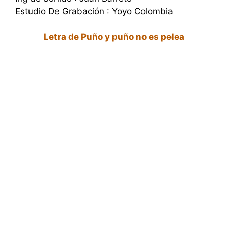
Estudio De Grabación : Yoyo Colombia
Letra de Puño y puño no es pelea