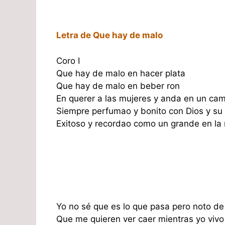
Letra de Que hay de malo
Coro I
Que hay de malo en hacer plata
Que hay de malo en beber ron
En querer a las mujeres y anda en un ca
Siempre perfumao y bonito con Dios y su
Exitoso y recordao como un grande en la 
Yo no sé que es lo que pasa pero noto d
Que me quieren ver caer mientras yo vivo