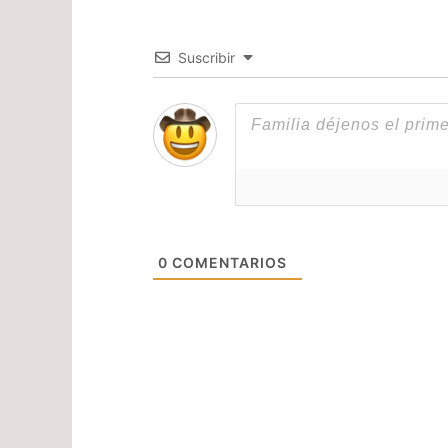
Suscribir
0
COMENTARIOS