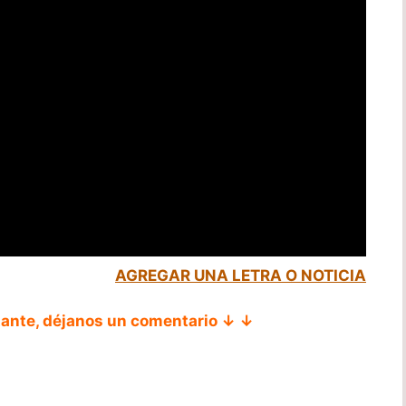
AGREGAR UNA LETRA O NOTICIA
tante, déjanos un comentario ↓ ↓