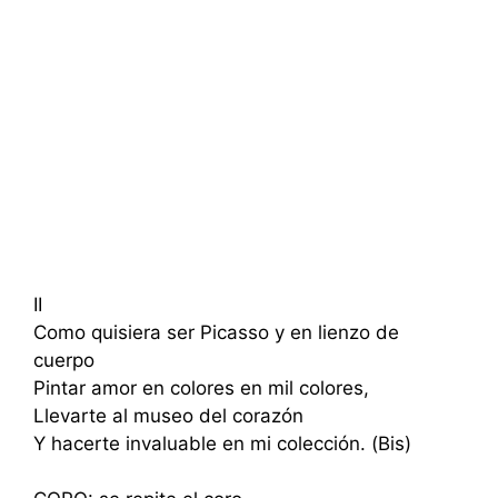
II
Como quisiera ser Picasso y en lienzo de
cuerpo
Pintar amor en colores en mil colores,
Llevarte al museo del corazón
Y hacerte invaluable en mi colección. (Bis)