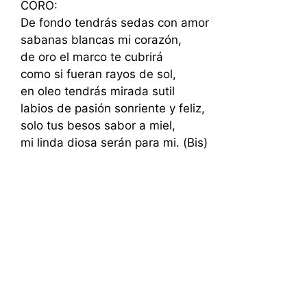
CORO:
De fondo tendrás sedas con amor
sabanas blancas mi corazón,
de oro el marco te cubrirá
como si fueran rayos de sol,
en oleo tendrás mirada sutil
labios de pasión sonriente y feliz,
solo tus besos sabor a miel,
mi linda diosa serán para mi. (Bis)