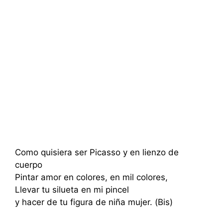
Como quisiera ser Picasso y en lienzo de
cuerpo
Pintar amor en colores, en mil colores,
Llevar tu silueta en mi pincel
y hacer de tu figura de niña mujer. (Bis)