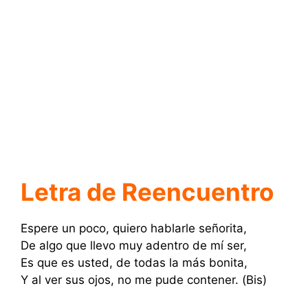
Letra de Reencuentro
Espere un poco, quiero hablarle señorita,
De algo que llevo muy adentro de mí ser,
Es que es usted, de todas la más bonita,
Y al ver sus ojos, no me pude contener. (Bis)