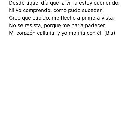
Desde aquel día que la vi, la estoy queriendo,
Ni yo comprendo, como pudo suceder,
Creo que cupido, me flecho a primera vista,
No se resista, porque me haría padecer,
Mi corazón callaría, y yo moriría con él. (Bis)