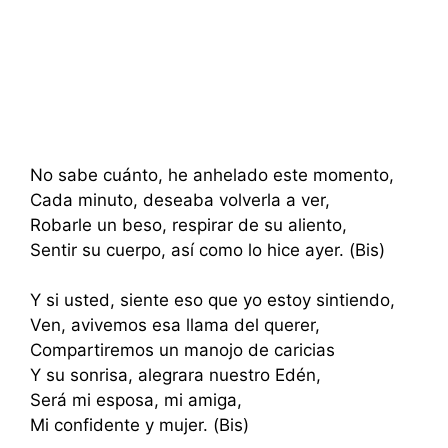
No sabe cuánto, he anhelado este momento,
Cada minuto, deseaba volverla a ver,
Robarle un beso, respirar de su aliento,
Sentir su cuerpo, así como lo hice ayer. (Bis)
Y si usted, siente eso que yo estoy sintiendo,
Ven, avivemos esa llama del querer,
Compartiremos un manojo de caricias
Y su sonrisa, alegrara nuestro Edén,
Será mi esposa, mi amiga,
Mi confidente y mujer. (Bis)