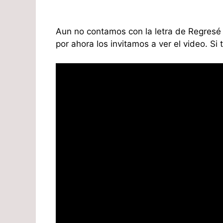
Aun no contamos con la letra de Regresé 
por ahora los invitamos a ver el video. Si