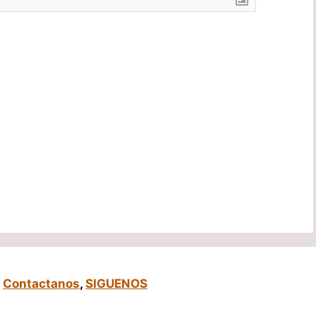
,
Contactanos
,
SIGUENOS