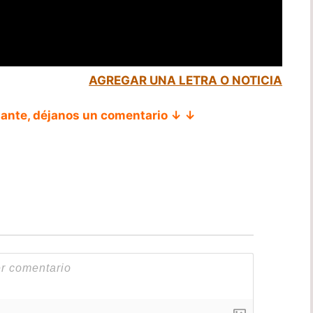
AGREGAR UNA LETRA O NOTICIA
tante, déjanos un comentario ↓ ↓