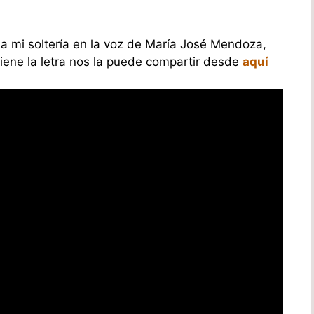
a mi soltería en la voz de María José Mendoza,
 tiene la letra nos la puede compartir desde
aquí