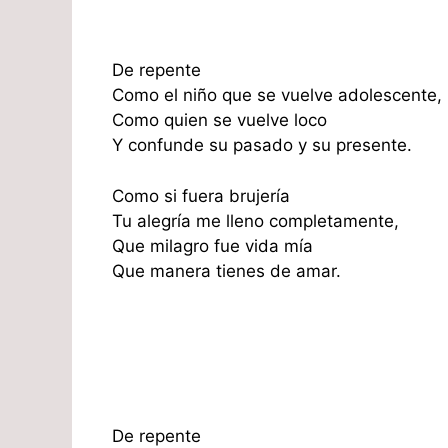
De repente
Como el niño que se vuelve adolescente,
Como quien se vuelve loco
Y confunde su pasado y su presente.
Como si fuera brujería
Tu alegría me lleno completamente,
Que milagro fue vida mía
Que manera tienes de amar.
De repente