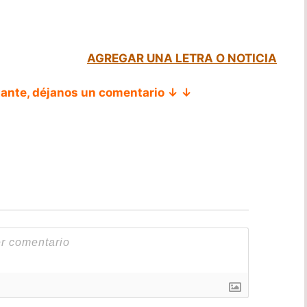
AGREGAR UNA LETRA O NOTICIA
tante, déjanos un comentario ↓ ↓