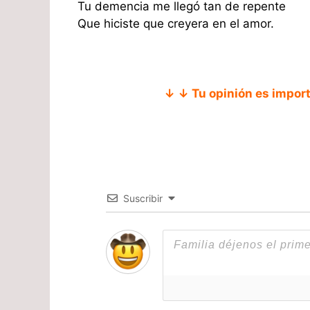
Tu demencia me llegó tan de repente
Que hiciste que creyera en el amor.
↓ ↓ Tu opinión es impor
Suscribir