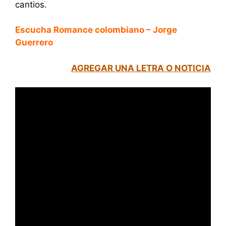
cantios.
Escucha Romance colombiano – Jorge
Guerrero
AGREGAR UNA LETRA O NOTICIA