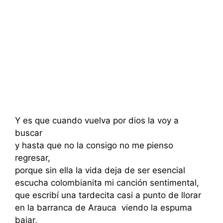
Y es que cuando vuelva por dios la voy a
buscar
y hasta que no la consigo no me pienso
regresar,
porque sin ella la vida deja de ser esencial
escucha colombianita mi canción sentimental,
que escribí una tardecita casi a punto de llorar
en la barranca de Arauca viendo la espuma
bajar,