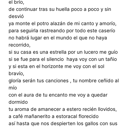
el brío,
de continuar tras su huella poco a poco y sin
desvió
ya monte el potro alazán de mi canto y amorío,
para seguirla rastreando por todo este caserío
no habrá lugar en el mundo el que no haya
recorrido,
si su casa es una estrella por un lucero me guío
si se fue para el silencio haya voy con un tañio
y si esta en el horizonte me voy con el sol
bravío,
gloría serán tus canciones , tu nombre ceñido al
mío
con el aura de tu encanto me voy a quedar
dormido
tu aroma de amanecer a estero recién llovidos,
a café mañanerito a estoracal florecido
así hasta que nos despierten los gallos con sus