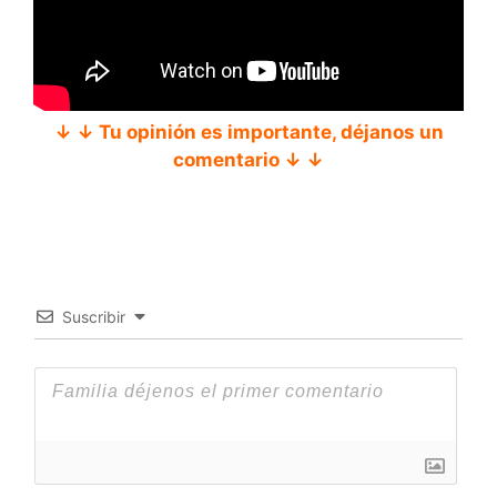
↓ ↓ Tu opinión es importante, déjanos un
comentario ↓ ↓
Suscribir