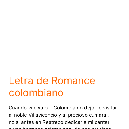
Letra de Romance
colombiano
Cuando vuelva por Colombia no dejo de visitar
al noble Villavicencio y al precioso cumaral,
no si antes en Restrepo dedicarle mi cantar