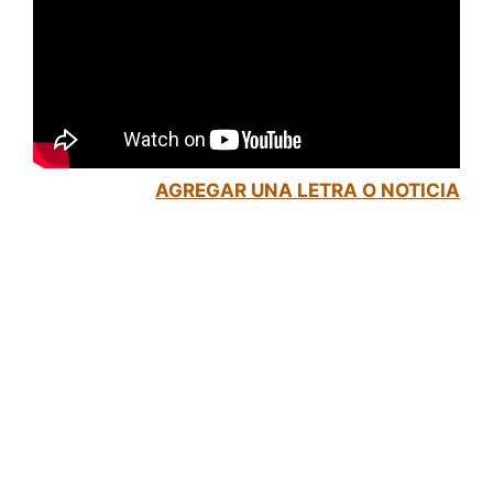
AGREGAR UNA LETRA O NOTICIA