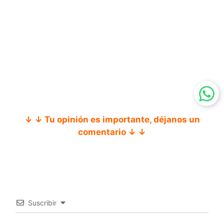
↓ ↓ Tu opinión es importante, déjanos un
comentario ↓ ↓
Suscribir