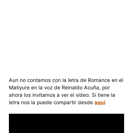
Aun no contamos con la letra de Romance en el
Matiyure en la voz de Reinaldo Acuña, por
ahora los invitamos a ver el video. Si tiene la
letra nos la puede compartir desde
aquí