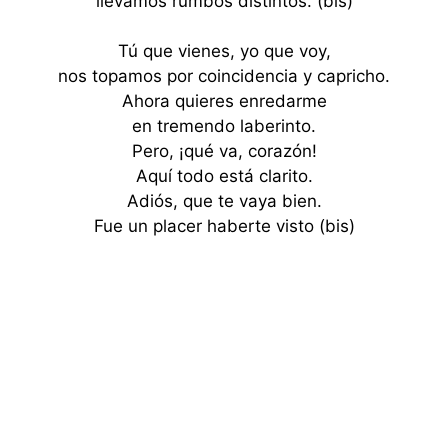
llevamos rumbos distintos. (bis)
Tú que vienes, yo que voy,
nos topamos por coincidencia y capricho.
Ahora quieres enredarme
en tremendo laberinto.
Pero, ¡qué va, corazón!
Aquí todo está clarito.
Adiós, que te vaya bien.
Fue un placer haberte visto (bis)