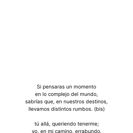
Si pensaras un momento
en lo complejo del mundo,
sabrías que, en nuestros destinos,
llevamos distintos rumbos. (bis)
tú allá, queriendo tenerme;
yo, en mi camino, errabundo.