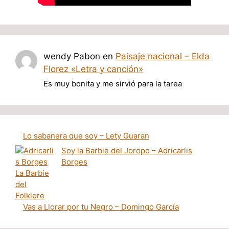
wendy Pabon
en
Paisaje nacional – Elda
Florez «Letra y canción»
Es muy bonita y me sirvió para la tarea
Lo sabanera que soy – Lety Guaran
Soy la Barbie del Joropo – Adricarlis
Borges
Vas a Llorar por tu Negro – Domingo García