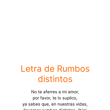
Letra de Rumbos
distintos
No te aferres a mi amor,
por favor, te lo suplico,
ya sabes que, en nuestras vidas,