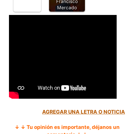
Francisco
Mercado
AGREGAR UNA LETRA O NOTICIA
↓ ↓ Tu opinión es importante, déjanos un