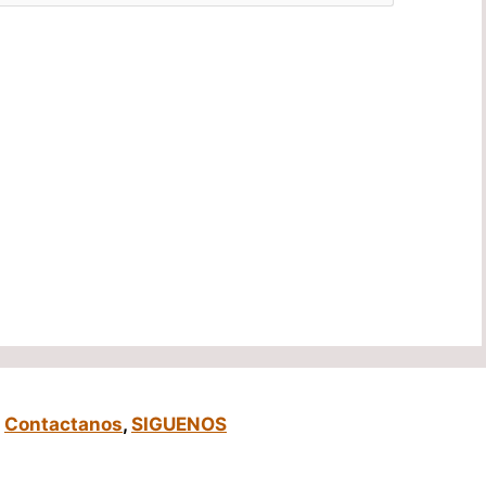
,
Contactanos
,
SIGUENOS