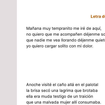
Letra 
Mañana muy tempranito me iré de aquí,
no quiero que me acompañen déjenme so
que nadie me vea llorando déjenme quiet
yo quiero cargar solito con mi dolor.
Anoche visité el caño allá en el palotal
la brisa secó una lagrima que brotaba
ella era muda testigo de un traición
que una malvada mujer allí consumaba.