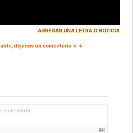
AGREGAR UNA LETRA O NOTICIA
tante, déjanos un comentario ↓ ↓