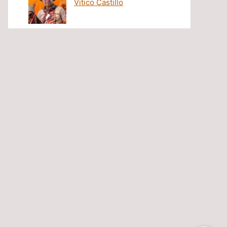
Vitico Castillo