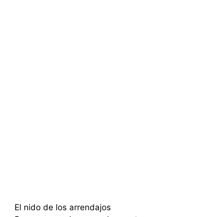
El nido de los arrendajos