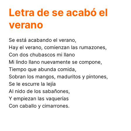
Letra de se acabó el
verano
Se está acabando el verano,
Hay el verano, comienzan las rumazones,
Con dos chubascos mi llano
Mi lindo llano nuevamente se compone,
Tiempo que abunda comida,
Sobran los mangos, maduritos y pintones,
Se le escurre la lejía
Al nido de los sabañones,
Y empiezan las vaquerías
Con caballo y cimarrones.