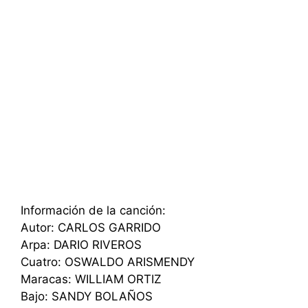
Información de la canción:
Autor: CARLOS GARRIDO
Arpa: DARIO RIVEROS
Cuatro: OSWALDO ARISMENDY
Maracas: WILLIAM ORTIZ
Bajo: SANDY BOLAÑOS