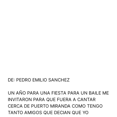
DE: PEDRO EMILIO SANCHEZ
UN AÑO PARA UNA FIESTA PARA UN BAILE ME
INVITARON PARA QUE FUERA A CANTAR
CERCA DE PUERTO MIRANDA COMO TENGO
TANTO AMIGOS QUE DECIAN QUE YO