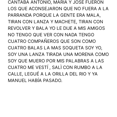
CANTABA ANTONIO, MARIA Y JOSE FUERON
LOS QUE ACONSEJARON QUE NO FUERA A LA
PARRANDA PORQUE LA GENTE ERA MALA,
TIRAN CON LANZA Y MACHETE, TIRAN CON
REVOLVER Y BALA YO LE DIJE A MIS AMIGOS
NO TENGO QUE VER CON NADA TENGO
CUATRO COMPAÑEROS QUE SON COMO
CUATRO BALAS LA MAS SOQUETA SOY YO,
SOY UNA LANZA TIRADA UNA MORENA COMO
SOY QUE MUERO POR MIS PALABRAS A LAS
CUATRO ME VESTÍ , SALÌ CON RUMBO A LA
CALLE, LEGUÉ A LA ORILLA DEL RIO Y YA
MANUEL HABÍA PASADO.