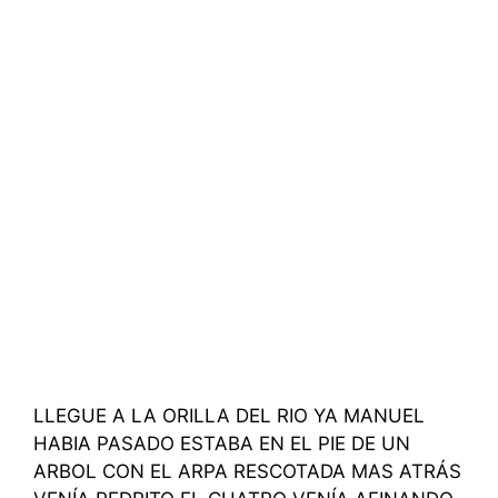
LLEGUE A LA ORILLA DEL RIO YA MANUEL
HABIA PASADO ESTABA EN EL PIE DE UN
ARBOL CON EL ARPA RESCOTADA MAS ATRÁS