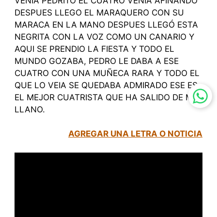
VENÍA PEDRITO EL CUATRO VENÍA AFINANDO
DESPUES LLEGO EL MARAQUERO CON SU
MARACA EN LA MANO DESPUES LLEGÓ ESTA
NEGRITA CON LA VOZ COMO UN CANARIO Y
AQUI SE PRENDIO LA FIESTA Y TODO EL
MUNDO GOZABA, PEDRO LE DABA A ESE
CUATRO CON UNA MUÑECA RARA Y TODO EL
QUE LO VEIA SE QUEDABA ADMIRADO ESE ES
EL MEJOR CUATRISTA QUE HA SALIDO DE MI
LLANO.
AGREGAR UNA LETRA O NOTICIA