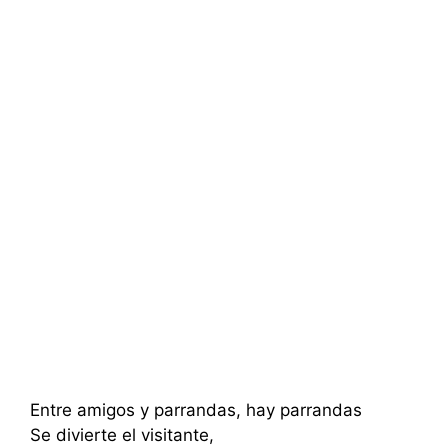
Entre amigos y parrandas, hay parrandas
Se divierte el visitante,