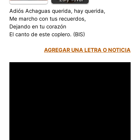
Adiós Achaguas querida, hay querida,
Me marcho con tus recuerdos,
Dejando en tu corazón
El canto de este coplero. (BIS)
AGREGAR UNA LETRA O NOTICIA