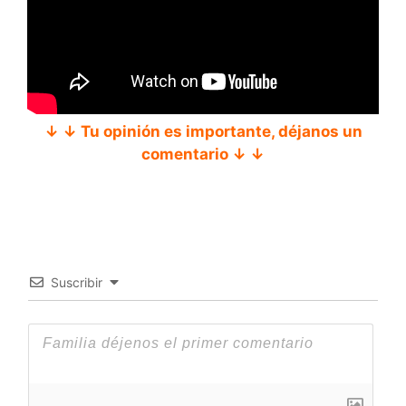
↓ ↓ Tu opinión es importante, déjanos un
comentario ↓ ↓
Suscribir