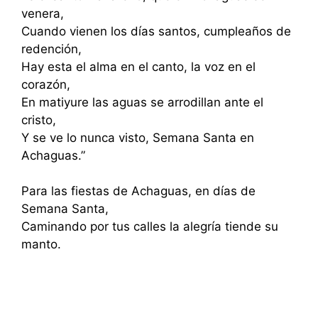
venera,
Cuando vienen los días santos, cumpleaños de
redención,
Hay esta el alma en el canto, la voz en el
corazón,
En matiyure las aguas se arrodillan ante el
cristo,
Y se ve lo nunca visto, Semana Santa en
Achaguas.”
Para las fiestas de Achaguas, en días de
Semana Santa,
Caminando por tus calles la alegría tiende su
manto.