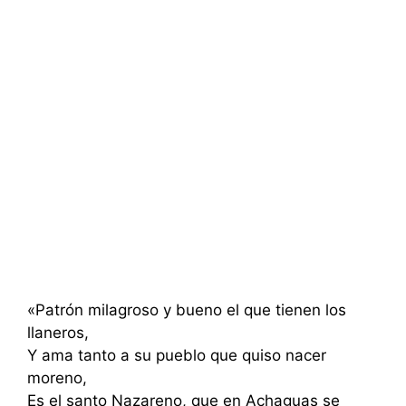
«Patrón milagroso y bueno el que tienen los
llaneros,
Y ama tanto a su pueblo que quiso nacer
moreno,
Es el santo Nazareno, que en Achaguas se