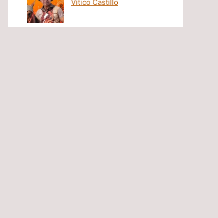
Vitico Castillo