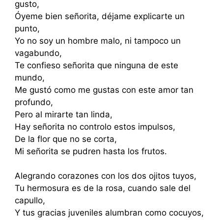
gusto,
Óyeme bien señorita, déjame explicarte un
punto,
Yo no soy un hombre malo, ni tampoco un
vagabundo,
Te confieso señorita que ninguna de este
mundo,
Me gustó como me gustas con este amor tan
profundo,
Pero al mirarte tan linda,
Hay señorita no controlo estos impulsos,
De la flor que no se corta,
Mi señorita se pudren hasta los frutos.
Alegrando corazones con los dos ojitos tuyos,
Tu hermosura es de la rosa, cuando sale del
capullo,
Y tus gracias juveniles alumbran como cocuyos,