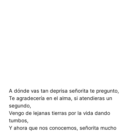
A dónde vas tan deprisa señorita te pregunto,
Te agradecería en el alma, si atendieras un
segundo,
Vengo de lejanas tierras por la vida dando
tumbos,
Y ahora que nos conocemos, señorita mucho