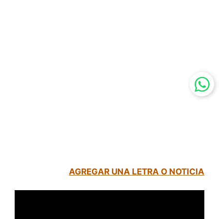
AGREGAR UNA LETRA O NOTICIA