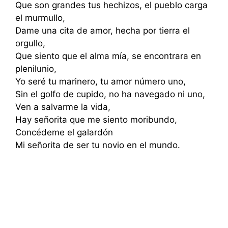
Que son grandes tus hechizos, el pueblo carga
el murmullo,
Dame una cita de amor, hecha por tierra el
orgullo,
Que siento que el alma mía, se encontrara en
plenilunio,
Yo seré tu marinero, tu amor número uno,
Sin el golfo de cupido, no ha navegado ni uno,
Ven a salvarme la vida,
Hay señorita que me siento moribundo,
Concédeme el galardón
Mi señorita de ser tu novio en el mundo.