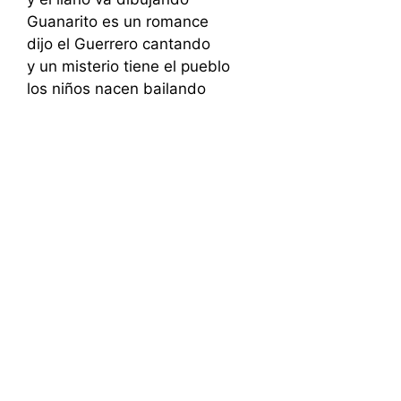
Guanarito es un romance
dijo el Guerrero cantando
y un misterio tiene el pueblo
los niños nacen bailando