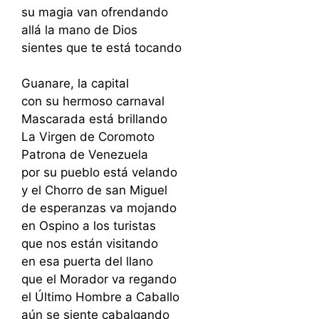
su magia van ofrendando
allá la mano de Dios
sientes que te está tocando
Guanare, la capital
con su hermoso carnaval
Mascarada está brillando
La Virgen de Coromoto
Patrona de Venezuela
por su pueblo está velando
y el Chorro de san Miguel
de esperanzas va mojando
en Ospino a los turistas
que nos están visitando
en esa puerta del llano
que el Morador va regando
el Último Hombre a Caballo
aún se siente cabalgando