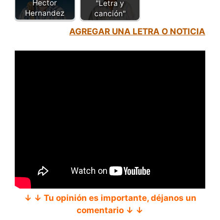
Hector
"Letra y
Hernandez
canción"
AGREGAR UNA LETRA O NOTICIA
↓ ↓ Tu opinión es importante, déjanos un
comentario ↓ ↓