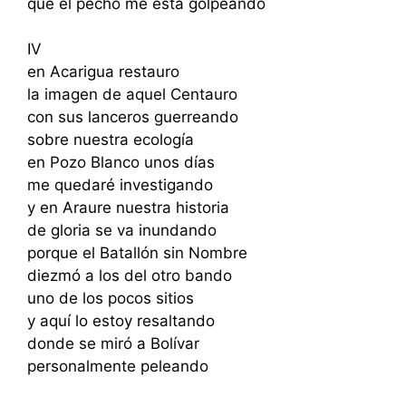
que el pecho me está golpeando
IV
en Acarigua restauro
la imagen de aquel Centauro
con sus lanceros guerreando
sobre nuestra ecología
en Pozo Blanco unos días
me quedaré investigando
y en Araure nuestra historia
de gloria se va inundando
porque el Batallón sin Nombre
diezmó a los del otro bando
uno de los pocos sitios
y aquí lo estoy resaltando
donde se miró a Bolívar
personalmente peleando