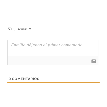
Suscribir
0
COMENTARIOS