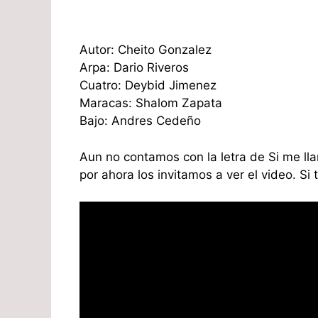
Autor: Cheito Gonzalez
Arpa: Dario Riveros
Cuatro: Deybid Jimenez
Maracas: Shalom Zapata
Bajo: Andres Cedeño
Aun no contamos con la letra de Si me ll
por ahora los invitamos a ver el video. Si