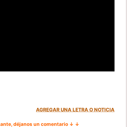
AGREGAR UNA LETRA O NOTICIA
tante, déjanos un comentario ↓ ↓