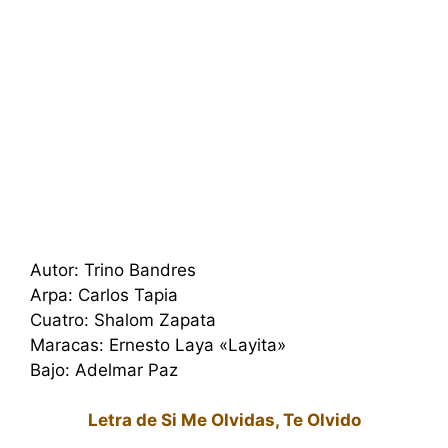
Autor: Trino Bandres
Arpa: Carlos Tapia
Cuatro: Shalom Zapata
Maracas: Ernesto Laya «Layita»
Bajo: Adelmar Paz
Letra de Si Me Olvidas, Te Olvido