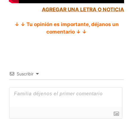
AGREGAR UNA LETRA O NOTICIA
↓ ↓ Tu opinión es importante, déjanos un
comentario ↓ ↓
Suscribir