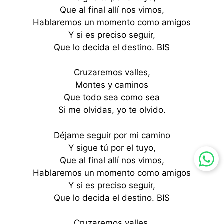
Que al final allí nos vimos,
Hablaremos un momento como amigos
Y si es preciso seguir,
Que lo decida el destino. BIS
Cruzaremos valles,
Montes y caminos
Que todo sea como sea
Si me olvidas, yo te olvido.
Déjame seguir por mi camino
Y sigue tú por el tuyo,
Que al final allí nos vimos,
Hablaremos un momento como amigos
Y si es preciso seguir,
Que lo decida el destino. BIS
Cruzaremos valles,