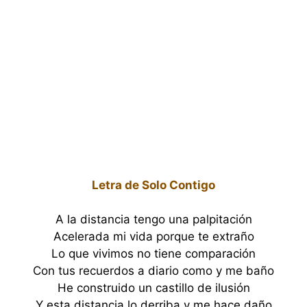
Letra de Solo Contigo
A la distancia tengo una palpitación
Acelerada mi vida porque te extraño
Lo que vivimos no tiene comparación
Con tus recuerdos a diario como y me baño
He construido un castillo de ilusión
Y esta distancia lo derriba y me hace daño