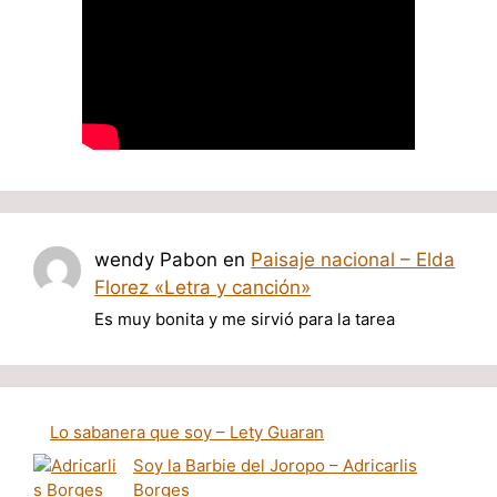
wendy Pabon
en
Paisaje nacional – Elda
Florez «Letra y canción»
Es muy bonita y me sirvió para la tarea
Lo sabanera que soy – Lety Guaran
Soy la Barbie del Joropo – Adricarlis
Borges