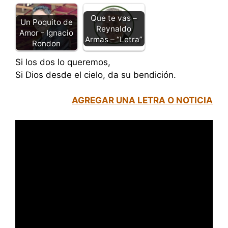
Que te vas –
Un Poquito de
Reynaldo
Amor - Ignacio
Armas – “Letra”
Rondon
Si los dos lo queremos,
Si Dios desde el cielo, da su bendición.
AGREGAR UNA LETRA O NOTICIA