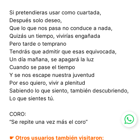
Si pretendieras usar como cuartada,
Después solo deseo,
Que lo que nos pasa no conduce a nada,
Quizás un tiempo, vivirías engañada
Pero tarde o temprano
Tendrás que admitir que esas equivocada,
Un día mañana, se apagará la luz
Cuando se pase el tiempo
Y se nos escape nuestra juventud
Por eso quiero, vivir a plenitud
Sabiendo lo que siento, también descubriendo,
Lo que sientes tú.
CORO:
“Se repite una vez más el coro”
☛ Otros usuarios también visitaron: