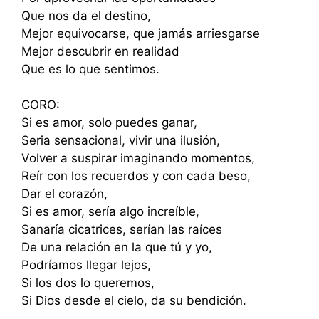
Que nos da el destino,
Mejor equivocarse, que jamás arriesgarse
Mejor descubrir en realidad
Que es lo que sentimos.
CORO:
Si es amor, solo puedes ganar,
Seria sensacional, vivir una ilusión,
Volver a suspirar imaginando momentos,
Reír con los recuerdos y con cada beso,
Dar el corazón,
Si es amor, sería algo increíble,
Sanaría cicatrices, serían las raíces
De una relación en la que tú y yo,
Podríamos llegar lejos,
Si los dos lo queremos,
Si Dios desde el cielo, da su bendición.