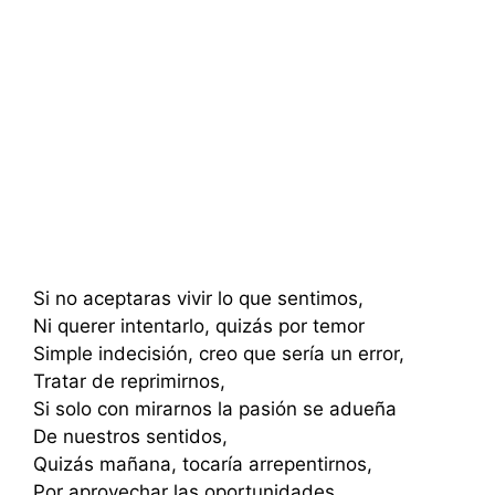
Si no aceptaras vivir lo que sentimos,
Ni querer intentarlo, quizás por temor
Simple indecisión, creo que sería un error,
Tratar de reprimirnos,
Si solo con mirarnos la pasión se adueña
De nuestros sentidos,
Quizás mañana, tocaría arrepentirnos,
Por aprovechar las oportunidades