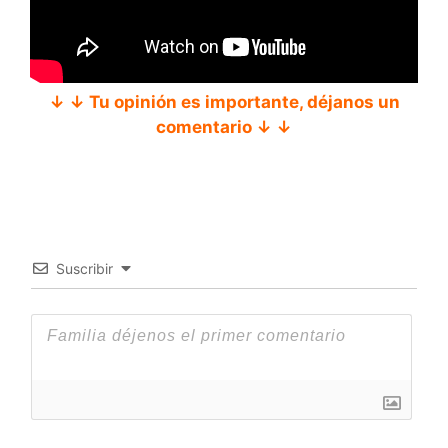
↓ ↓ Tu opinión es importante, déjanos un
comentario ↓ ↓
Suscribir