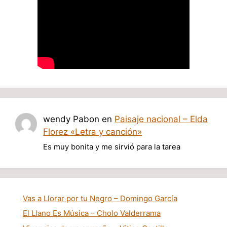
wendy Pabon
en
Paisaje nacional – Elda
Florez «Letra y canción»
Es muy bonita y me sirvió para la tarea
Vas a Llorar por tu Negro – Domingo García
El Llano Es Música – Cholo Valderrama