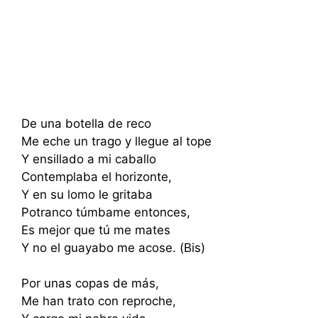
De una botella de reco
Me eche un trago y llegue al tope
Y ensillado a mi caballo
Contemplaba el horizonte,
Y en su lomo le gritaba
Potranco túmbame entonces,
Es mejor que tú me mates
Y no el guayabo me acose. (Bis)
Por unas copas de más,
Me han trato con reproche,