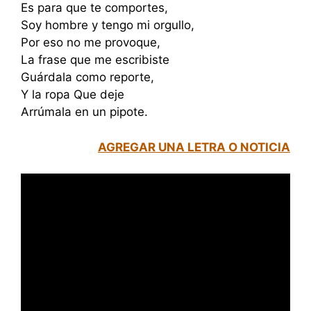
Es para que te comportes,
Soy hombre y tengo mi orgullo,
Por eso no me provoque,
La frase que me escribiste
Guárdala como reporte,
Y la ropa Que deje
Arrúmala en un pipote.
AGREGAR UNA LETRA O NOTICIA