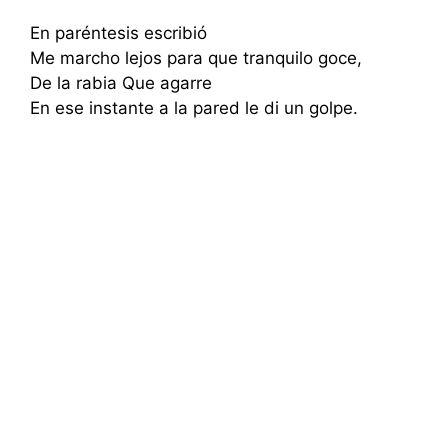
En paréntesis escribió
Me marcho lejos para que tranquilo goce,
De la rabia Que agarre
En ese instante a la pared le di un golpe.