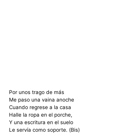
Por unos trago de más
Me paso una vaina anoche
Cuando regrese a la casa
Halle la ropa en el porche,
Y una escritura en el suelo
Le servía como soporte. (Bis)