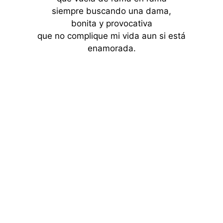
siempre buscando una dama,
bonita y provocativa
que no complique mi vida aun si está
enamorada.