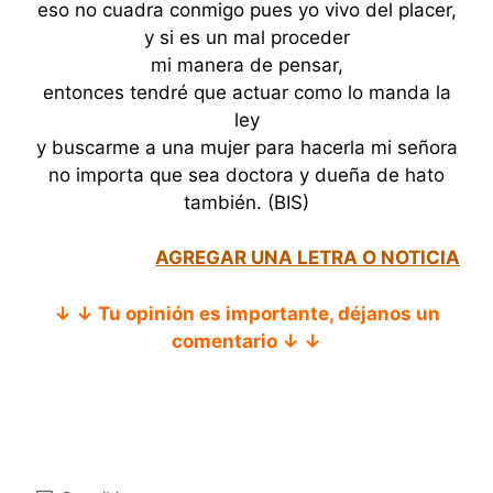
eso no cuadra conmigo pues yo vivo del placer,
y si es un mal proceder
mi manera de pensar,
entonces tendré que actuar como lo manda la
ley
y buscarme a una mujer para hacerla mi señora
no importa que sea doctora y dueña de hato
también. (BIS)
AGREGAR UNA LETRA O NOTICIA
↓ ↓ Tu opinión es importante, déjanos un
comentario ↓ ↓