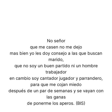
No señor
que me casen no me dejo
mas bien yo les doy consejo a las que buscan
marido,
que no soy un buen partido ni un hombre
trabajador
en cambio soy cantador jugador y parrandero,
para que me cojan miedo
después de un par de semanas y se vayan con
las ganas
de ponerme los aperos. (BIS)