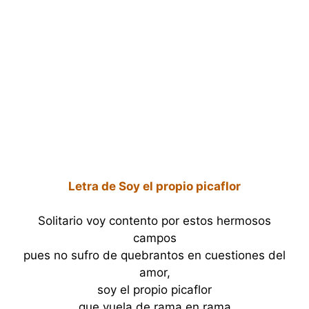
Letra de Soy el propio picaflor
Solitario voy contento por estos hermosos
campos
pues no sufro de quebrantos en cuestiones del
amor,
soy el propio picaflor
que vuela de rama en rama