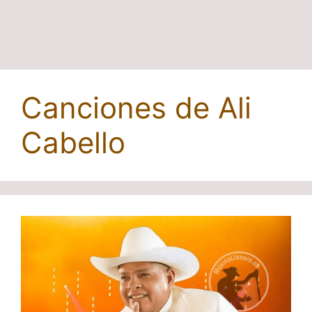
Canciones de Ali
Cabello