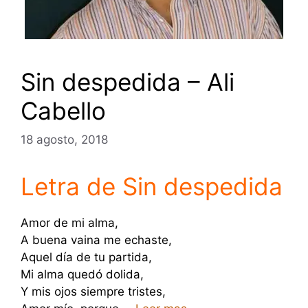
Sin despedida – Ali
Cabello
18 agosto, 2018
Letra de Sin despedida
Amor de mi alma,
A buena vaina me echaste,
Aquel día de tu partida,
Mi alma quedó dolida,
Y mis ojos siempre tristes,