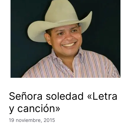
Señora soledad «Letra
y canción»
19 noviembre, 2015