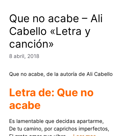
Que no acabe – Ali
Cabello «Letra y
canción»
8 abril, 2018
Que no acabe, de la autoría de Ali Cabello
Letra de: Que no
acabe
Es lamentable que decidas apartarme,
De tu camino, por caprichos imperfectos,