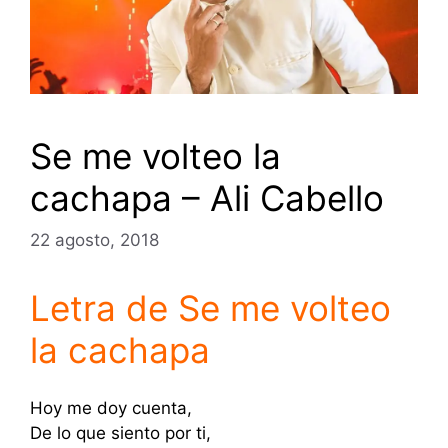
Se me volteo la
cachapa – Ali Cabello
22 agosto, 2018
Letra de Se me volteo
la cachapa
Hoy me doy cuenta,
De lo que siento por ti,