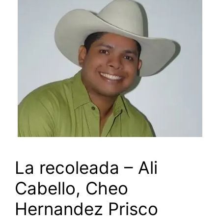
La recoleada – Ali
Cabello, Cheo
Hernandez Prisco