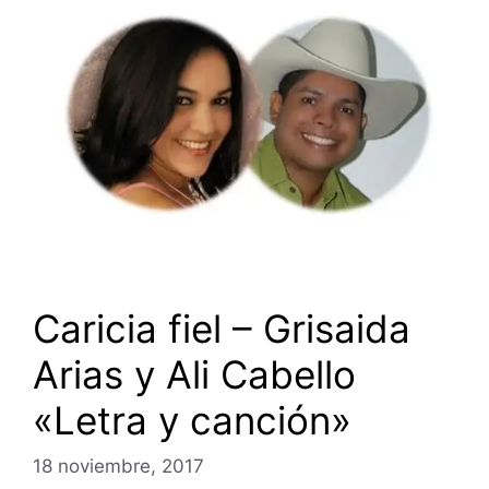
Caricia fiel – Grisaida
Arias y Ali Cabello
«Letra y canción»
18 noviembre, 2017