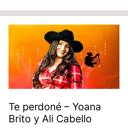
Te perdoné – Yoana
Brito y Ali Cabello