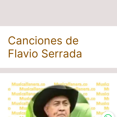
Canciones de
Flavio Serrada