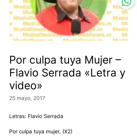
Por culpa tuya Mujer –
Flavio Serrada «Letra y
video»
25 mayo, 2017
Letras: Flavio Serrada
Por culpa tuya mujer, (X2)