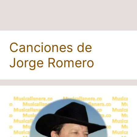
Canciones de
Jorge Romero