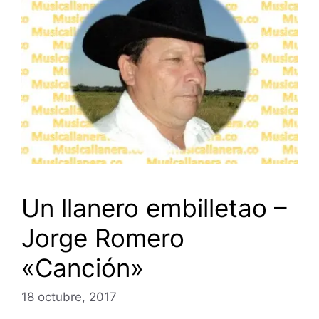
Un llanero embilletao –
Jorge Romero
«Canción»
18 octubre, 2017