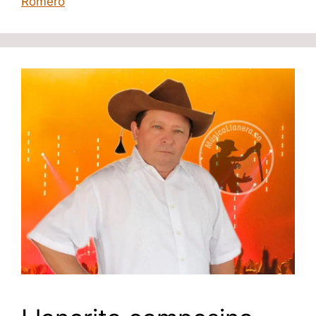
Romero