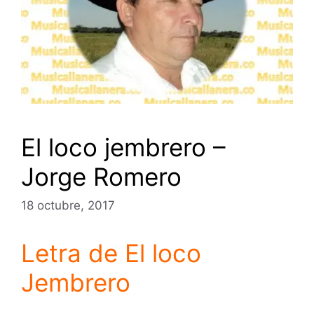
El loco jembrero –
Jorge Romero
18 octubre, 2017
Letra de El loco
Jembrero