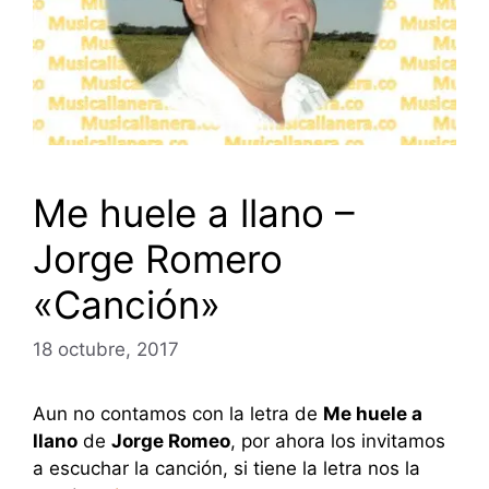
Me huele a llano –
Jorge Romero
«Canción»
18 octubre, 2017
Aun no contamos con la letra de
Me huele a
llano
de
Jorge Romeo
, por ahora los invitamos
a escuchar la canción, si tiene la letra nos la