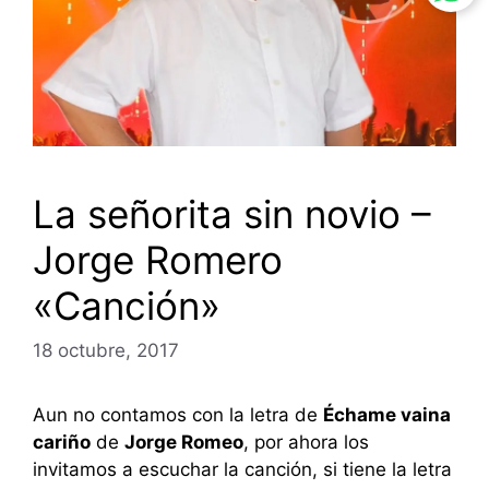
La señorita sin novio –
Jorge Romero
«Canción»
18 octubre, 2017
Aun no contamos con la letra de
Échame vaina
cariño
de
Jorge Romeo
, por ahora los
invitamos a escuchar la canción, si tiene la letra