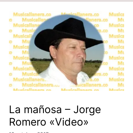
La mañosa – Jorge
Romero «Video»