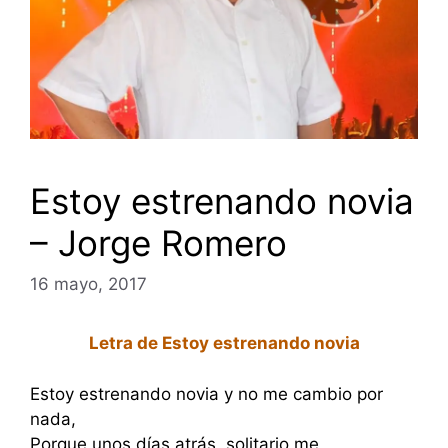
Estoy estrenando novia
– Jorge Romero
16 mayo, 2017
Letra de Estoy estrenando novia
Estoy estrenando novia y no me cambio por
nada,
Porque unos días atrás, solitario me