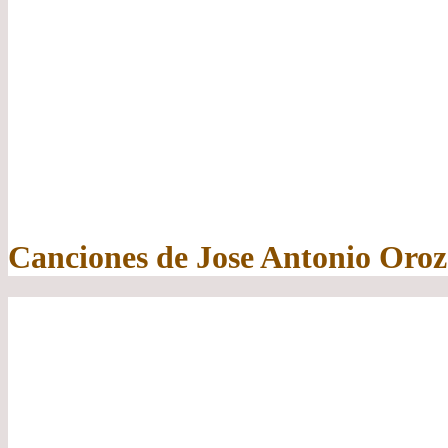
Canciones de Jose Antonio Oroz