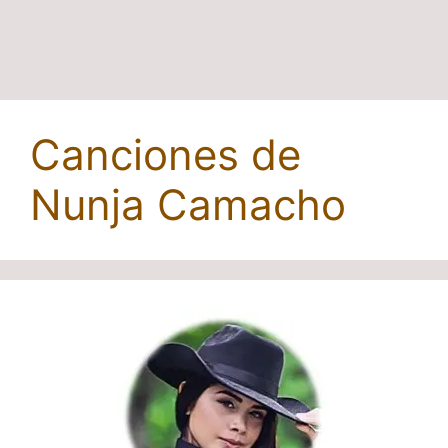
Canciones de
Nunja Camacho