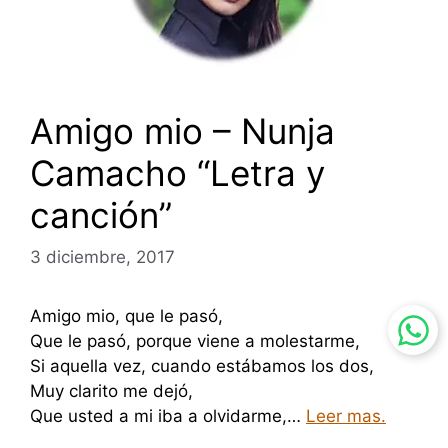
Amigo mio – Nunja
Camacho “Letra y
canción”
3 diciembre, 2017
Amigo mio, que le pasó,
Que le pasó, porque viene a molestarme,
Si aquella vez, cuando estábamos los dos,
Muy clarito me dejó,
Que usted a mi iba a olvidarme,…
Leer mas.