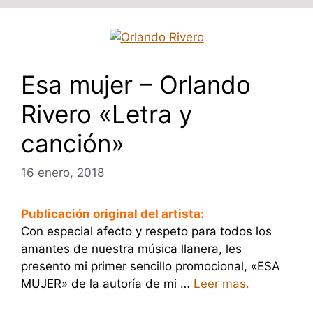
Esa mujer – Orlando
Rivero «Letra y
canción»
16 enero, 2018
Publicación original del artista:
Con especial afecto y respeto para todos los
amantes de nuestra música llanera, les
presento mi primer sencillo promocional, «ESA
MUJER» de la autoría de mi …
Leer mas.