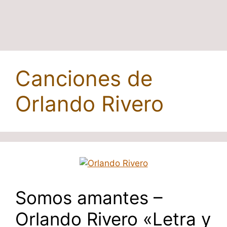
Canciones de
Orlando Rivero
Somos amantes –
Orlando Rivero «Letra y