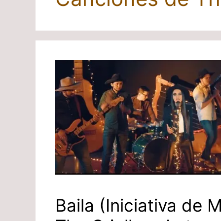
Baila (Iniciativa de M