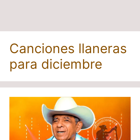
Canciones llaneras
para diciembre