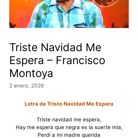
Triste Navidad Me
Espera – Francisco
Montoya
2 enero, 2026
Letra de Triste Navidad Me Espera
Triste navidad me espera,
Hay me espera que negra es la suerte mía,
Perdí a mi madre querida