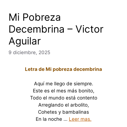
Mi Pobreza
Decembrina – Victor
Aguilar
9 diciembre, 2025
Letra de Mi pobreza decembrina
Aquí me llego de siempre.
Este es el mes más bonito,
Todo el mundo está contento
Arreglando el arbolito,
Cohetes y bambalinas
En la noche …
Leer mas.