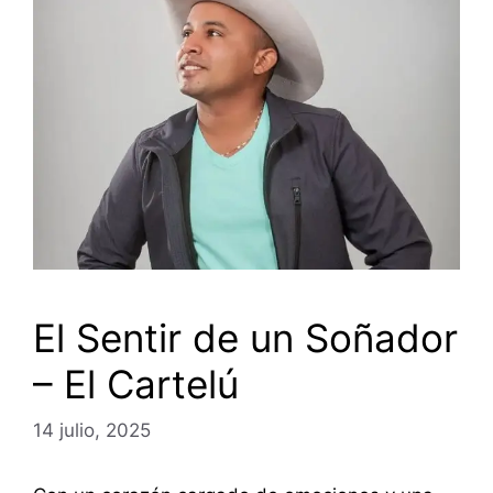
El Sentir de un Soñador
– El Cartelú
14 julio, 2025