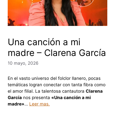
Una canción a mi
madre – Clarena García
10 mayo, 2026
En el vasto universo del folclor llanero, pocas
temáticas logran conectar con tanta fibra como
el amor filial. La talentosa cantautora
Clarena
García
nos presenta
«Una canción a mi
madre»
…
Leer mas.