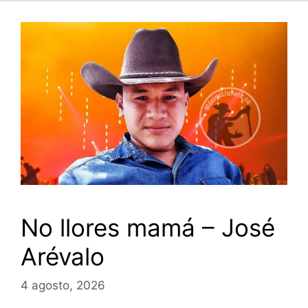
No llores mamá – José
Arévalo
4 agosto, 2026