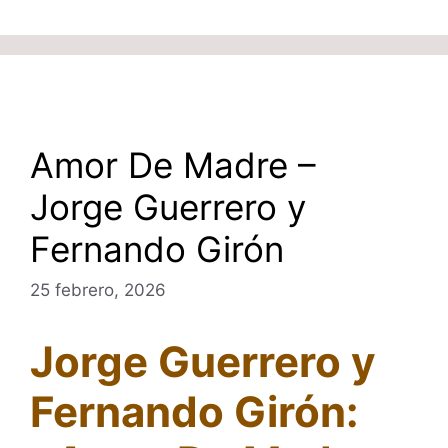
Amor De Madre –
Jorge Guerrero y
Fernando Girón
25 febrero, 2026
Jorge Guerrero y
Fernando Girón: