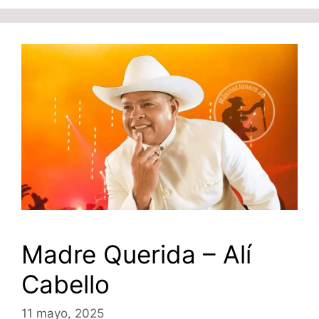
Madre Querida – Alí
Cabello
11 mayo, 2025