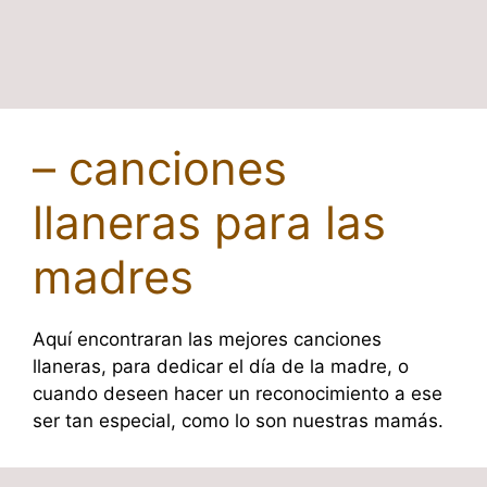
– canciones
llaneras para las
madres
Aquí encontraran las mejores canciones
llaneras, para dedicar el día de la madre, o
cuando deseen hacer un reconocimiento a ese
ser tan especial, como lo son nuestras mamás.