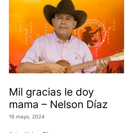
Mil gracias le doy
mama – Nelson Díaz
16 mayo, 2024