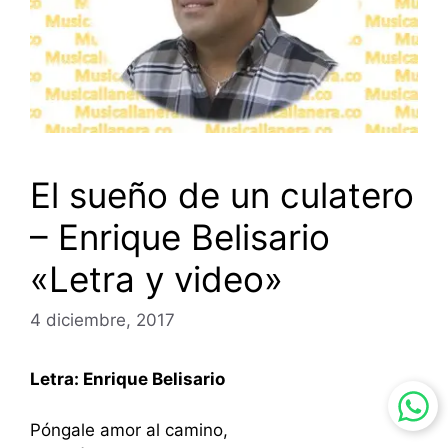
El sueño de un culatero
– Enrique Belisario
«Letra y video»
4 diciembre, 2017
Letra: Enrique Belisario
Póngale amor al camino,