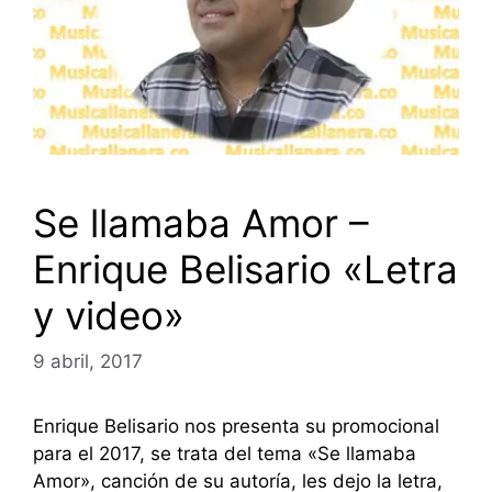
Se llamaba Amor –
Enrique Belisario «Letra
y video»
9 abril, 2017
Enrique Belisario nos presenta su promocional
para el 2017, se trata del tema «Se llamaba
Amor», canción de su autoría, les dejo la letra,