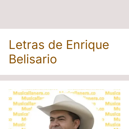
Letras de Enrique
Belisario