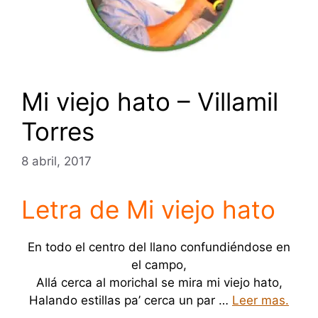
Mi viejo hato – Villamil
Torres
8 abril, 2017
Letra de Mi viejo hato
En todo el centro del llano confundiéndose en
el campo,
Allá cerca al morichal se mira mi viejo hato,
Halando estillas pa’ cerca un par …
Leer mas.