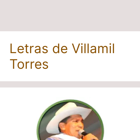
Letras de Villamil
Torres