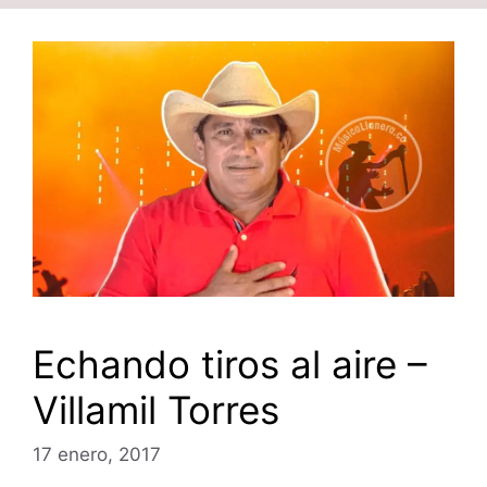
Echando tiros al aire –
Villamil Torres
17 enero, 2017