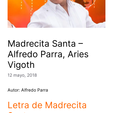
Madrecita Santa –
Alfredo Parra, Aries
Vigoth
12 mayo, 2018
Autor: Alfredo Parra
Letra de Madrecita