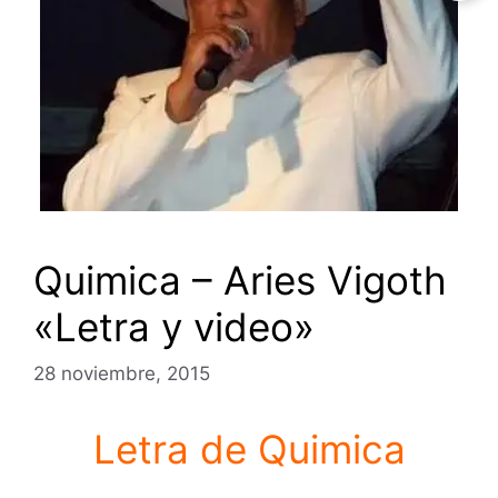
Quimica – Aries Vigoth
«Letra y video»
28 noviembre, 2015
Letra de Quimica