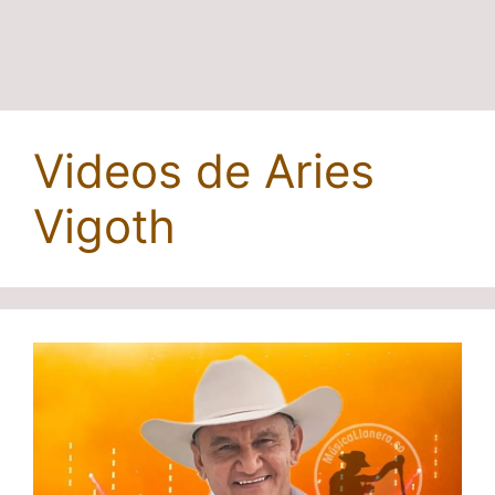
Videos de Aries
Vigoth