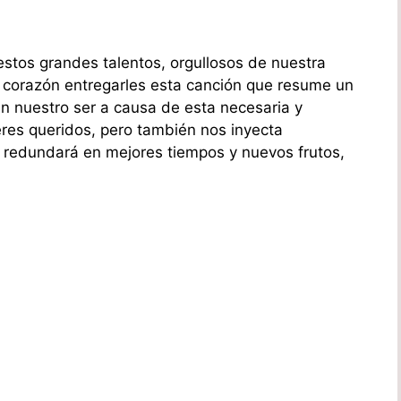
estos grandes talentos, orgullosos de nuestra
corazón entregarles esta canción que resume un
en nuestro ser a causa de esta necesaria y
res queridos, pero también nos inyecta
o redundará en mejores tiempos y nuevos frutos,