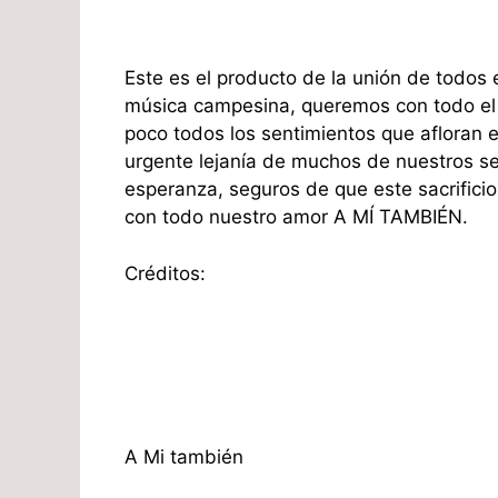
Este es el producto de la unión de todos 
música campesina, queremos con todo el 
poco todos los sentimientos que afloran 
urgente lejanía de muchos de nuestros se
esperanza, seguros de que este sacrifici
con todo nuestro amor A MÍ TAMBIÉN.
Créditos:
A Mi también