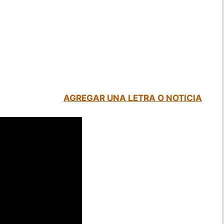
AGREGAR UNA LETRA O NOTICIA