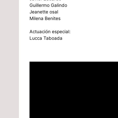
Guillermo Galindo
Jeanette osal
Milena Benites
Actuación especial:
Lucca Taboada