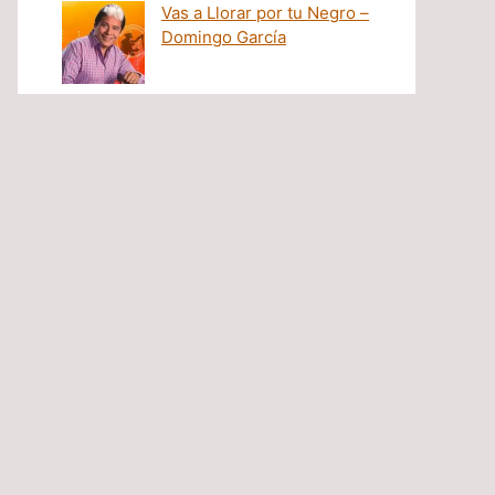
Vas a Llorar por tu Negro –
Domingo García