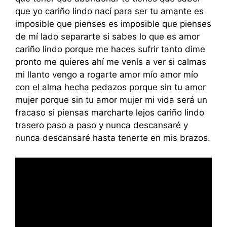
que yo cariño lindo nací para ser tu amante es
imposible que pienses es imposible que pienses
de mí lado separarte si sabes lo que es amor
cariño lindo porque me haces sufrir tanto dime
pronto me quieres ahí me venís a ver si calmas
mi llanto vengo a rogarte amor mío amor mío
con el alma hecha pedazos porque sin tu amor
mujer porque sin tu amor mujer mi vida será un
fracaso si piensas marcharte lejos cariño lindo
trasero paso a paso y nunca descansaré y
nunca descansaré hasta tenerte en mis brazos.