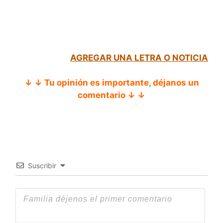
AGREGAR UNA LETRA O NOTICIA
↓ ↓ Tu opinión es importante, déjanos un
comentario ↓ ↓
Suscribir