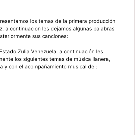
 presentamos los temas de la primera producción
z, a continuacion les dejamos algunas palabras
osteriormente sus canciones:
Estado Zulia Venezuela, a continuación les
ente los siguientes temas de música llanera,
ía y con el acompañamiento musical de :