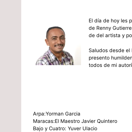
El día de hoy les
de Renny Gutierre
de del artista y p
Saludos desde el 
presento humildem
todos de mi autor
Arpa:Yorman Garcia
Maracas:El Maestro Javier Quintero
Bajo y Cuatro: Yuver Ulacio