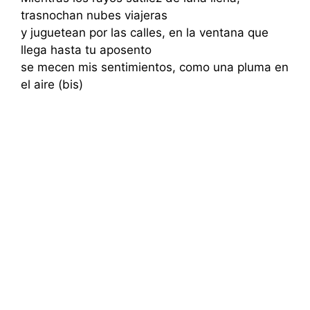
trasnochan nubes viajeras
y juguetean por las calles, en la ventana que
llega hasta tu aposento
se mecen mis sentimientos, como una pluma en
el aire (bis)