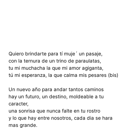
Quiero brindarte para tí muje´ un pasaje,
con la ternura de un trino de paraulatas,
tu mi muchacha la que mi amor agiganta,
tú mi esperanza, la que calma mis pesares (bis)
Un nuevo año para andar tantos caminos
hay un futuro, un destino, moldeable a tu
caracter,
una sonrisa que nunca falte en tu rostro
y lo que hay entre nosotros, cada dia se hara
mas grande.