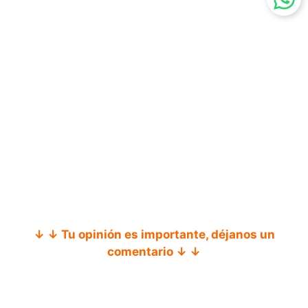
↓ ↓ Tu opinión es importante, déjanos un
comentario ↓ ↓