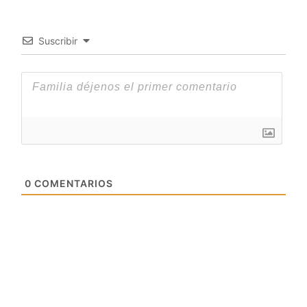
Suscribir
0
COMENTARIOS