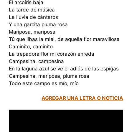
El arcoíris baja
La tarde de música
La lluvia de cántaros
Y una garcita pluma rosa
Mariposa, mariposa
Tú que libas la miel, de aquella flor maravillosa
Caminito, caminito
La trepadora flor mi corazón enreda
Campesina, campesina
En la laguna azul se ve el adiós de las espigas
Campesina, mariposa, pluma rosa
Todo este campo es mío, mío
AGREGAR UNA LETRA O NOTICIA