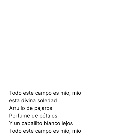
Todo este campo es mío, mío
ésta divina soledad
Arrullo de pájaros
Perfume de pétalos
Y un caballito blanco lejos
Todo este campo es mío, mío