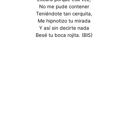
No me pude contener
Teniéndote tan cerquita,
Me hipnotizo tu mirada
Y así sin decirte nada
Besé tu boca rojita. (BIS)