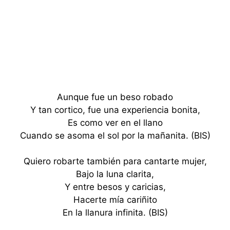
Aunque fue un beso robado
Y tan cortico, fue una experiencia bonita,
Es como ver en el llano
Cuando se asoma el sol por la mañanita. (BIS)
Quiero robarte también para cantarte mujer,
Bajo la luna clarita,
Y entre besos y caricias,
Hacerte mía cariñito
En la llanura infinita. (BIS)