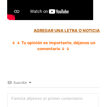
AGREGAR UNA LETRA O NOTICIA
↓ ↓ Tu opinión es importante, déjanos un
comentario ↓ ↓
Suscribir