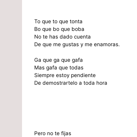
To que to que tonta
Bo que bo que boba
No te has dado cuenta
De que me gustas y me enamoras.
Ga que ga que gafa
Mas gafa que todas
Siempre estoy pendiente
De demostrartelo a toda hora
Pero no te fijas