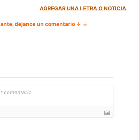
AGREGAR UNA LETRA O NOTICIA
tante, déjanos un comentario ↓ ↓