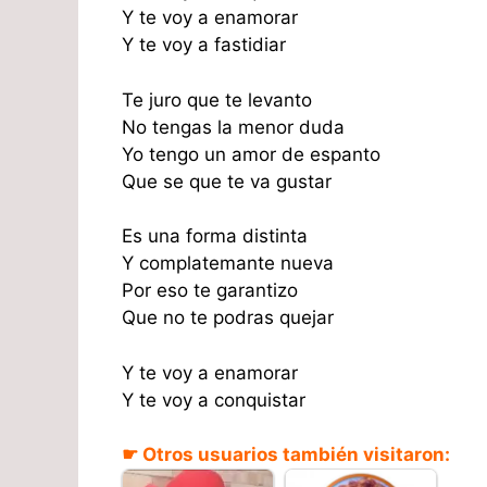
Y te voy a enamorar
Y te voy a fastidiar
Te juro que te levanto
No tengas la menor duda
Yo tengo un amor de espanto
Que se que te va gustar
Es una forma distinta
Y complatemante nueva
Por eso te garantizo
Que no te podras quejar
Y te voy a enamorar
Y te voy a conquistar
☛ Otros usuarios también visitaron: