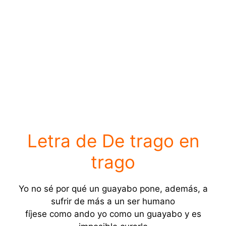
Letra de De trago en
trago
Yo no sé por qué un guayabo pone, además, a
sufrir de más a un ser humano
fíjese como ando yo como un guayabo y es