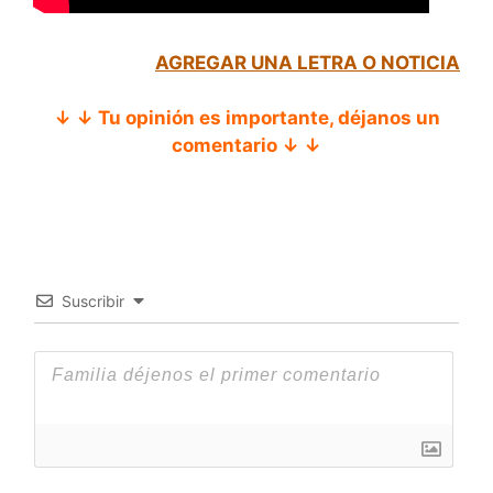
AGREGAR UNA LETRA O NOTICIA
↓ ↓ Tu opinión es importante, déjanos un
comentario ↓ ↓
Suscribir