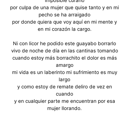
imposible curarlo
por culpa de una mujer que quise tanto y en mi
pecho se ha arraigado
por donde quiera que voy aquí en mi mente y
en mi corazón la cargo.
Ni con licor he podido este guayabo borrarlo
vivo de noche de día en las cantinas tomando
cuando estoy más borrachito el dolor es más
amargo
mi vida es un laberinto mi sufrimiento es muy
largo
y como estoy de remate deliro de vez en
cuando
y en cualquier parte me encuentran por esa
mujer llorando.