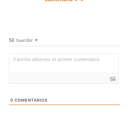
Suscribir
0
COMENTARIOS