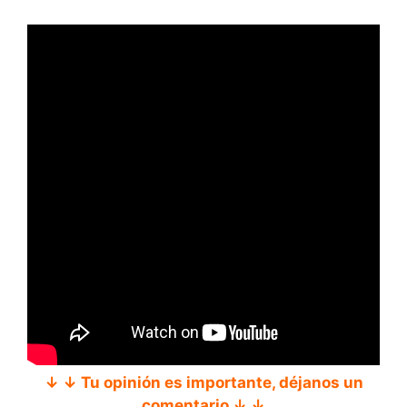
↓ ↓ Tu opinión es importante, déjanos un
comentario ↓ ↓