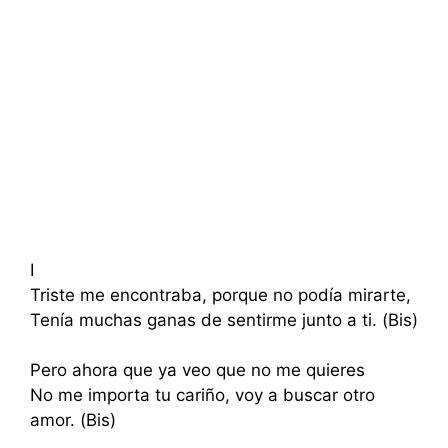
I
Triste me encontraba, porque no podía mirarte,
Tenía muchas ganas de sentirme junto a ti. (Bis)
Pero ahora que ya veo que no me quieres
No me importa tu cariño, voy a buscar otro
amor. (Bis)