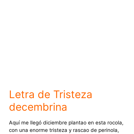
Letra de Tristeza
decembrina
Aquí me llegó diciembre plantao en esta rocola,
con una enorme tristeza y rascao de perinola,