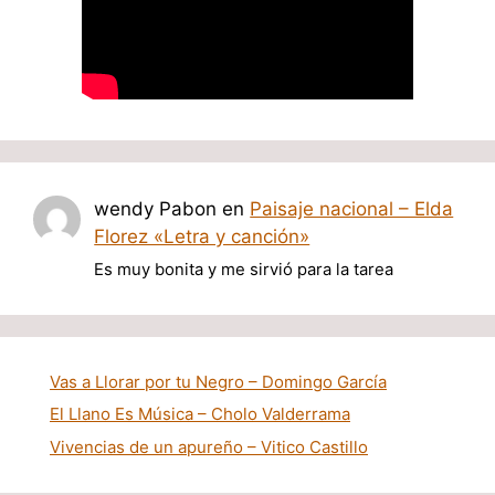
wendy Pabon
en
Paisaje nacional – Elda
Florez «Letra y canción»
Es muy bonita y me sirvió para la tarea
Vas a Llorar por tu Negro – Domingo García
El Llano Es Música – Cholo Valderrama
Vivencias de un apureño – Vitico Castillo