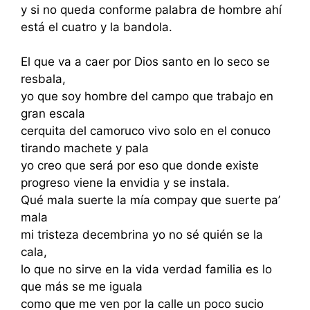
y si no queda conforme palabra de hombre ahí
está el cuatro y la bandola.
El que va a caer por Dios santo en lo seco se
resbala,
yo que soy hombre del campo que trabajo en
gran escala
cerquita del camoruco vivo solo en el conuco
tirando machete y pala
yo creo que será por eso que donde existe
progreso viene la envidia y se instala.
Qué mala suerte la mía compay que suerte pa’
mala
mi tristeza decembrina yo no sé quién se la
cala,
lo que no sirve en la vida verdad familia es lo
que más se me iguala
como que me ven por la calle un poco sucio