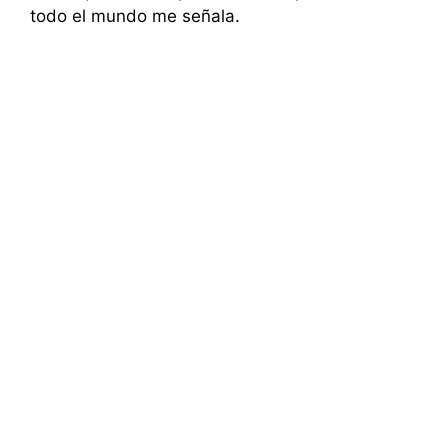
todo el mundo me señala.