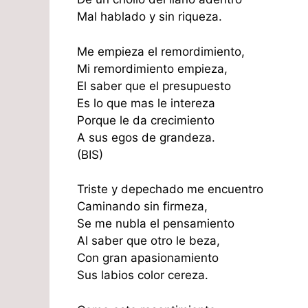
Mal hablado y sin riqueza.
Me empieza el remordimiento,
Mi remordimiento empieza,
El saber que el presupuesto
Es lo que mas le intereza
Porque le da crecimiento
A sus egos de grandeza.
(BIS)
Triste y depechado me encuentro
Caminando sin firmeza,
Se me nubla el pensamiento
Al saber que otro le beza,
Con gran apasionamiento
Sus labios color cereza.