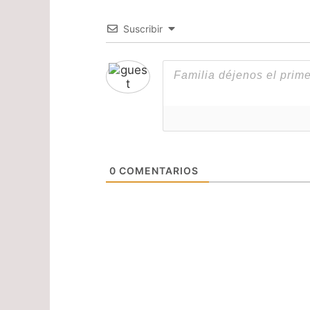
Suscribir
0
COMENTARIOS