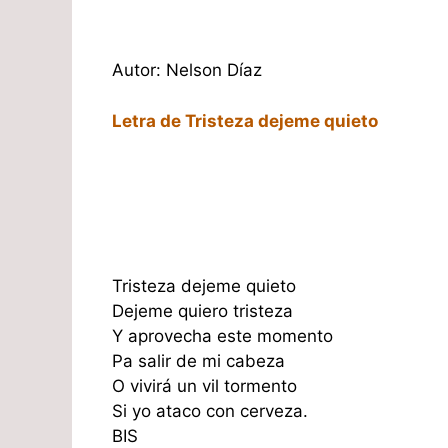
Autor: Nelson Díaz
Letra de Tristeza dejeme quieto
Tristeza dejeme quieto
Dejeme quiero tristeza
Y aprovecha este momento
Pa salir de mi cabeza
O vivirá un vil tormento
Si yo ataco con cerveza.
BIS