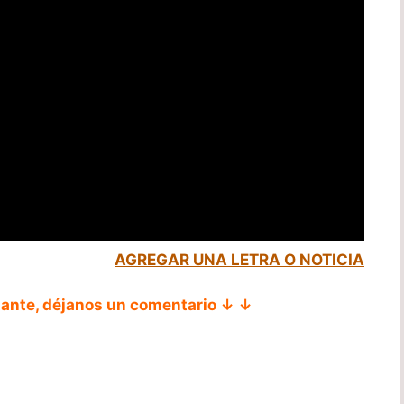
AGREGAR UNA LETRA O NOTICIA
tante, déjanos un comentario ↓ ↓