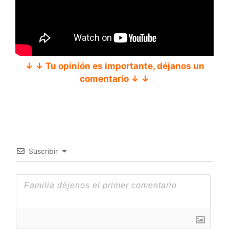
↓ ↓ Tu opinión es importante, déjanos un
comentario ↓ ↓
Suscribir