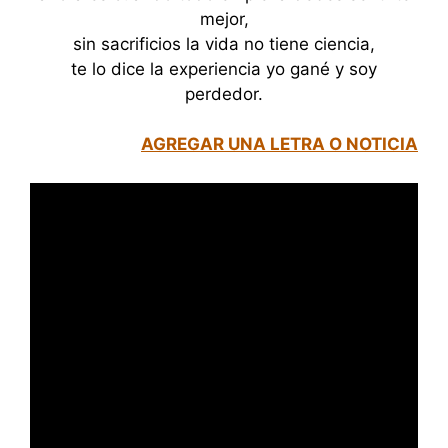
mejor,
sin sacrificios la vida no tiene ciencia,
te lo dice la experiencia yo gané y soy
perdedor.
AGREGAR UNA LETRA O NOTICIA