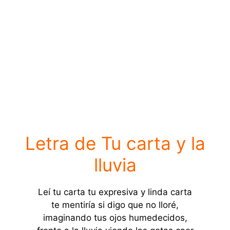
Letra de Tu carta y la
lluvia
Leí tu carta tu expresiva y linda carta
te mentiría si digo que no lloré,
imaginando tus ojos humedecidos,