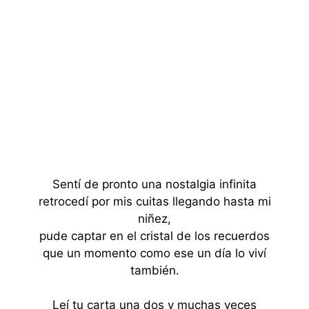
Sentí de pronto una nostalgia infinita
retrocedí por mis cuitas llegando hasta mi
niñez,
pude captar en el cristal de los recuerdos
que un momento como ese un día lo viví
también.
Leí tu carta una dos y muchas veces