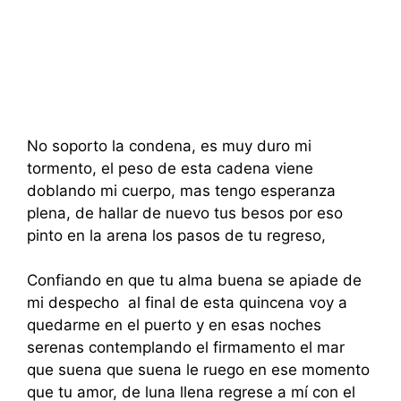
No soporto la condena, es muy duro mi
tormento, el peso de esta cadena viene
doblando mi cuerpo, mas tengo esperanza
plena, de hallar de nuevo tus besos por eso
pinto en la arena los pasos de tu regreso,
Confiando en que tu alma buena se apiade de
mi despecho al final de esta quincena voy a
quedarme en el puerto y en esas noches
serenas contemplando el firmamento el mar
que suena que suena le ruego en ese momento
que tu amor, de luna llena regrese a mí con el