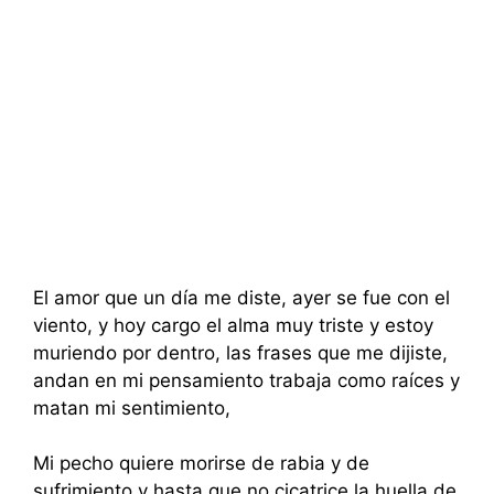
El amor que un día me diste, ayer se fue con el
viento, y hoy cargo el alma muy triste y estoy
muriendo por dentro, las frases que me dijiste,
andan en mi pensamiento trabaja como raíces y
matan mi sentimiento,
Mi pecho quiere morirse de rabia y de
sufrimiento y hasta que no cicatrice la huella de