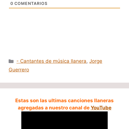
0
COMENTARIOS
Categorías
- Cantantes de música llanera
,
Jorge
Guerrero
Estas son las ultimas canciones llaneras
agregadas a nuestro canal de
YouTube