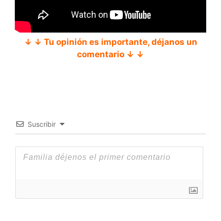
↓ ↓ Tu opinión es importante, déjanos un
comentario ↓ ↓
Suscribir