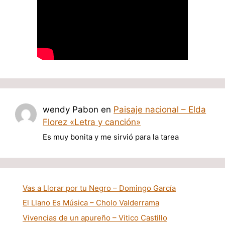
wendy Pabon
en
Paisaje nacional – Elda
Florez «Letra y canción»
Es muy bonita y me sirvió para la tarea
Vas a Llorar por tu Negro – Domingo García
El Llano Es Música – Cholo Valderrama
Vivencias de un apureño – Vitico Castillo