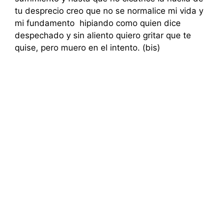
tu desprecio creo que no se normalice mi vida y
mi fundamento hipiando como quien dice
despechado y sin aliento quiero gritar que te
quise, pero muero en el intento. (bis)