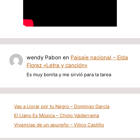
wendy Pabon
en
Paisaje nacional – Elda
Florez «Letra y canción»
Es muy bonita y me sirvió para la tarea
Vas a Llorar por tu Negro – Domingo García
El Llano Es Música – Cholo Valderrama
Vivencias de un apureño – Vitico Castillo