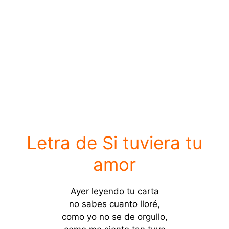
Letra de Si tuviera tu
amor
Ayer leyendo tu carta
no sabes cuanto lloré,
como yo no se de orgullo,