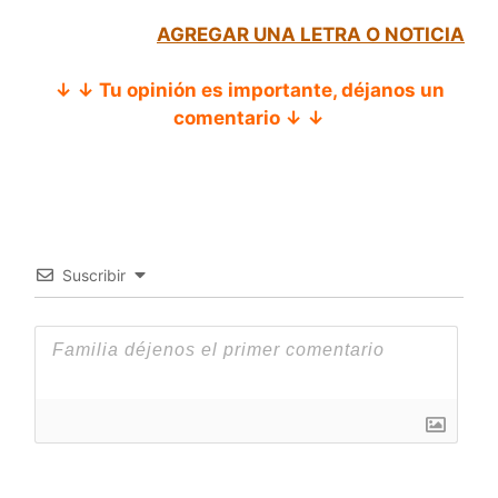
AGREGAR UNA LETRA O NOTICIA
↓ ↓ Tu opinión es importante, déjanos un
comentario ↓ ↓
Suscribir