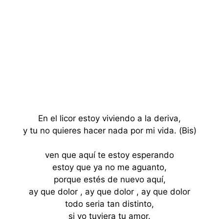
En el licor estoy viviendo a la deriva,
y tu no quieres hacer nada por mi vida. (Bis)
ven que aquí te estoy esperando
estoy que ya no me aguanto,
porque estés de nuevo aquí,
ay que dolor , ay que dolor , ay que dolor
todo seria tan distinto,
si yo tuviera tu amor.