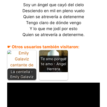
Soy un ángel que cayó del cielo
Desciendo en mil en pleno vuelo
Quien se atrevería a detenerme
Tengo claro de dónde vengo
Y lo que me jodí por esto
Quien se atrevería a detenerme.
☛ Otros usuarios también visitaron:
Te amo porque
te amo - Angel
Herrera
La centella -
Emily Galaviz