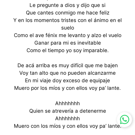
Le pregunte a dios y dijo que si
Que cantes conmigo me hace feliz
Y en los momentos tristes con el ánimo en el
suelo
Como el ave fénix me levanto y alzo el vuelo
Ganar para mi es inevitable
Como el tiempo yo soy imparable.
De acá arriba es muy difícil que me bajen
Voy tan alto que no pueden alcanzarme
En mi viaje doy exceso de equipaje
Muero por los míos y con ellos voy pa’ lante.
Ahhhhhhh
Quien se atrevería a detenerme
Ahhhhhhh
Muero con los míos y con ellos voy pa’ lante.