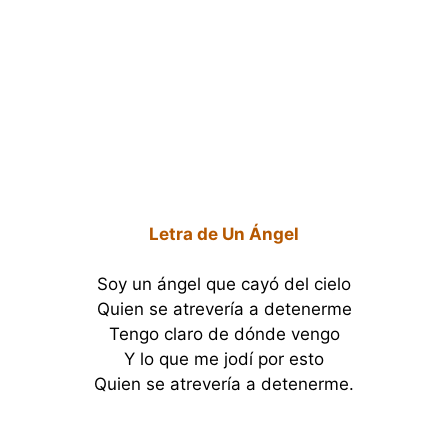
Letra de Un Ángel
Soy un ángel que cayó del cielo
Quien se atrevería a detenerme
Tengo claro de dónde vengo
Y lo que me jodí por esto
Quien se atrevería a detenerme.