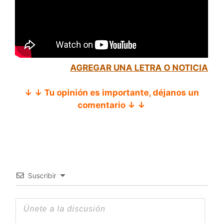
AGREGAR UNA LETRA O NOTICIA
↓ ↓ Tu opinión es importante, déjanos un
comentario ↓ ↓
Suscribir